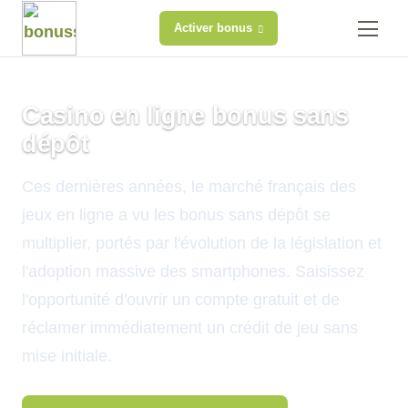
Activer bonus
Casino en ligne bonus sans
dépôt
Ces dernières années, le marché français des
jeux en ligne a vu les bonus sans dépôt se
multiplier, portés par l'évolution de la législation et
l'adoption massive des smartphones. Saisissez
l'opportunité d'ouvrir un compte gratuit et de
réclamer immédiatement un crédit de jeu sans
mise initiale.